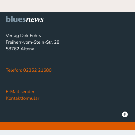
Verlag Dirk Föhrs
Freiherr-vom-Stein-Str. 28
58762 Altena
Telefon: 02352 21680
E-Mail senden
Kontaktformular