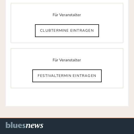
Für Veranstalter
CLUBTERMINE EINTRAGEN
Für Veranstalter
FESTIVALTERMIN EINTRAGEN