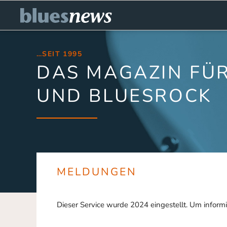
…SEIT 1995
DAS MAGAZIN FÜR
UND BLUESROCK
MELDUNGEN
Dieser Service wurde 2024 eingestellt. Um informi