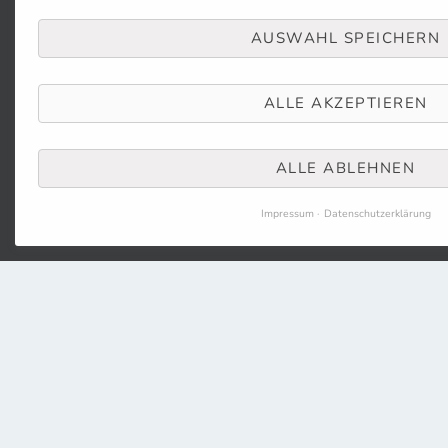
AUSWAHL SPEICHERN
ALLE AKZEPTIEREN
ALLE ABLEHNEN
Impressum
Datenschutzerklärung