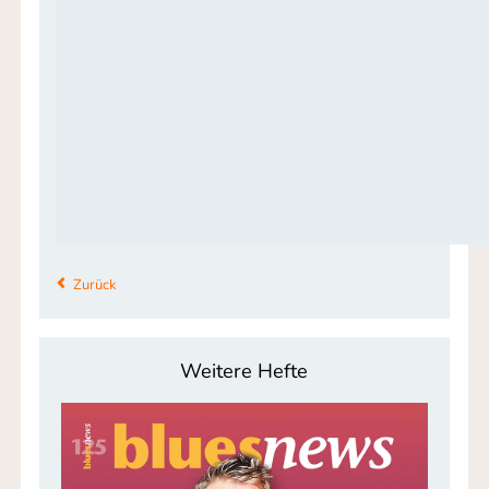
Zurück
Weitere Hefte