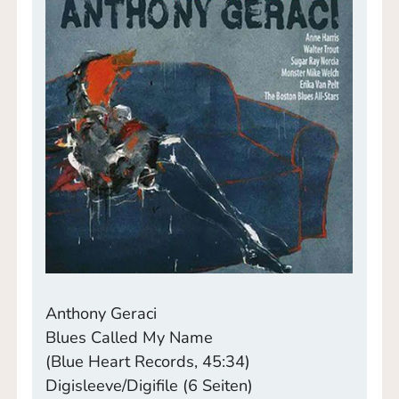
Anthony Geraci
Blues Called My Name
(Blue Heart Records, 45:34)
Digisleeve/Digifile (6 Seiten)