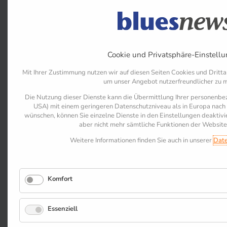
Cookie und Privatsphäre-Einstell
Mit Ihrer Zustimmung nutzen wir auf diesen Seiten Cookies und Dritta
um unser Angebot nutzerfreundlicher zu 
Die Nutzung dieser Dienste kann die Übermittlung Ihrer personenbez
USA) mit einem geringeren Datenschutzniveau als in Europa nach s
wünschen, können Sie einzelne Dienste in den Einstellungen deaktiv
aber nicht mehr sämtliche Funktionen der Website
Weitere Informationen finden Sie auch in unserer
Date
Komfort
Essenziell