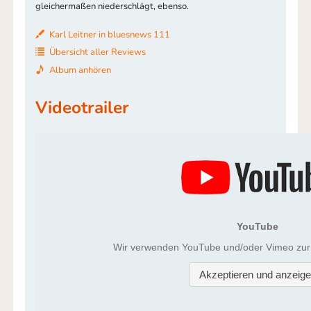
gleichermaßen niederschlägt, ebenso.
Karl Leitner in bluesnews 111
Übersicht aller Reviews
Album anhören
Videotrailer