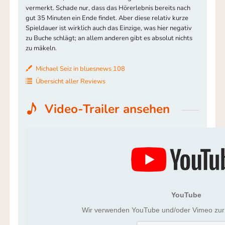
vermerkt. Schade nur, dass das Hörerlebnis bereits nach
gut 35 Minuten ein Ende findet. Aber diese relativ kurze
Spieldauer ist wirklich auch das Einzige, was hier negativ
zu Buche schlägt; an allem anderen gibt es absolut nichts
zu mäkeln.
Michael Seiz in bluesnews 108
Übersicht aller Reviews
Video-Trailer ansehen