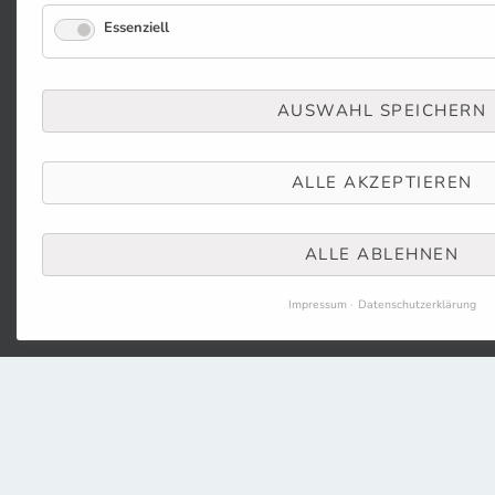
Essenziell
AUSWAHL SPEICHERN
ALLE AKZEPTIEREN
ALLE ABLEHNEN
Impressum
Datenschutzerklärung