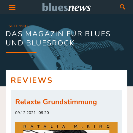
…SEIT 1995
DAS MAGAZIN FÜR BLUES
UND BLUESROCK
REVIEWS
Relaxte Grundstimmung
09.12.2021 · 09.20