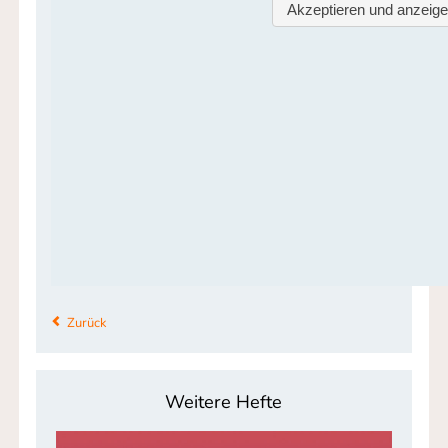
Zurück
Weitere Hefte