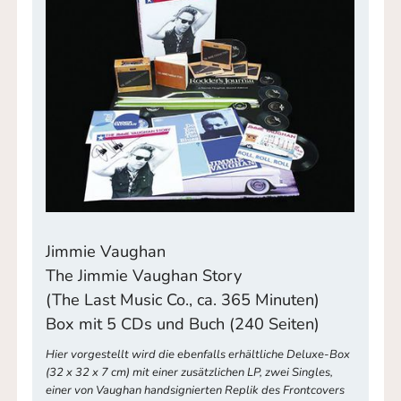
Jimmie Vaughan
The Jimmie Vaughan Story
(The Last Music Co., ca. 365 Minuten)
Box mit 5 CDs und Buch (240 Seiten)
Hier vorgestellt wird die ebenfalls erhältliche Deluxe-Box
(32 x 32 x 7 cm) mit einer zusätzlichen LP, zwei Singles,
einer von Vaughan handsignierten Replik des Frontcovers