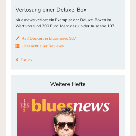
Verlosung einer Deluxe-Box
bluesnews verlost ein Exemplar der Deluxe-Boxen im
Wert von rund 200 Euro. Mehr dazu in der Ausgabe 107.
Ralf Deckert in bluesnews 107
Übersicht aller Reviews
Zurück
Weitere Hefte