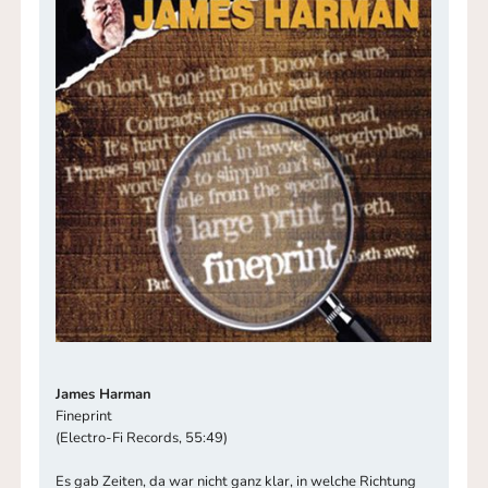
James Harman
Fineprint
(Electro-Fi Records, 55:49)
Es gab Zeiten, da war nicht ganz klar, in welche Richtung