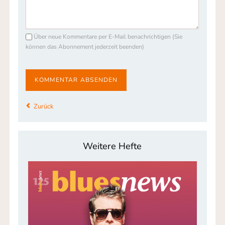
Über neue Kommentare per E-Mail benachrichtigen (Sie
können das Abonnement jederzeit beenden)
KOMMENTAR ABSENDEN
Zurück
Weitere Hefte