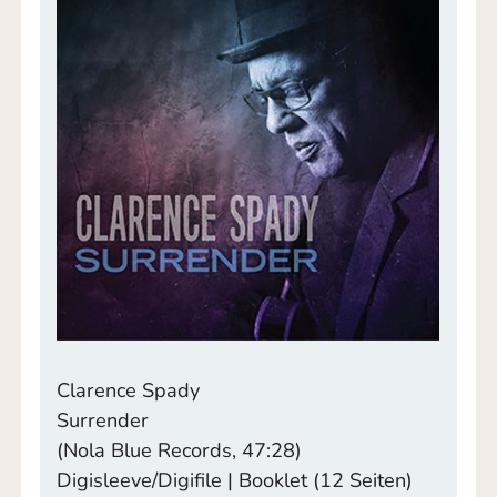
Clarence Spady
Surrender
(Nola Blue Records, 47:28)
Digisleeve/Digifile | Booklet (12 Seiten)