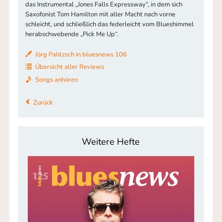
das Instrumental „Jones Falls Expressway“, in dem sich
Saxofonist Tom Hamilton mit aller Macht nach vorne
schleicht, und schließlich das federleicht vom Blueshimmel
herabschwebende „Pick Me Up“.
Jörg Palitzsch in bluesnews 106
Übersicht aller Reviews
Songs anhören
Zurück
Weitere Hefte