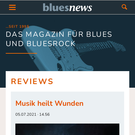
…SEIT 1995
DAS MAGAZIN FÜR BLUES
UND BLUESROCK
REVIEWS
Musik heilt Wunden
05.07.2021 · 14.56