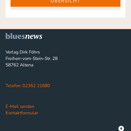
ÜBERSICHT
Verlag Dirk Föhrs
Freiherr-vom-Stein-Str. 28
58762 Altena
Telefon: 02352 21680
E-Mail senden
Kontaktformular