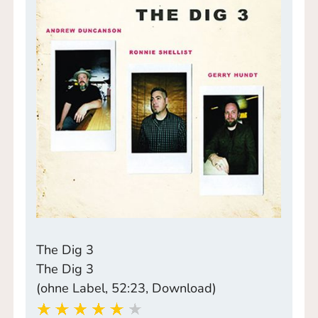
The Dig 3
The Dig 3
(ohne Label, 52:23, Download)