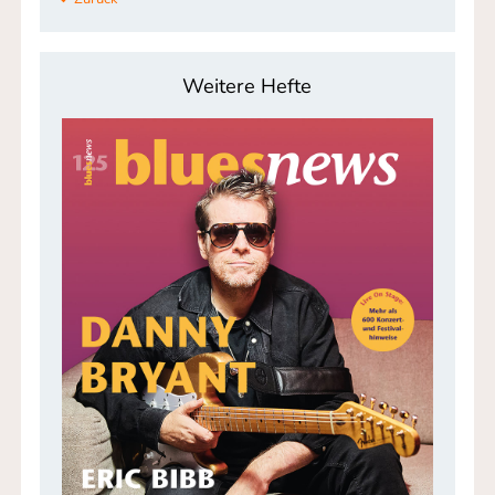
Weitere Hefte