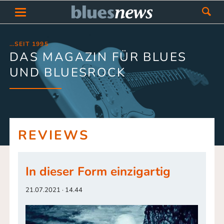
…SEIT 1995
DAS MAGAZIN FÜR BLUES
UND BLUESROCK
REVIEWS
In dieser Form einzigartig
21.07.2021 · 14.44