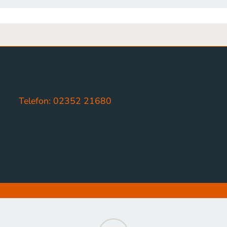
Telefon: 02352 21680