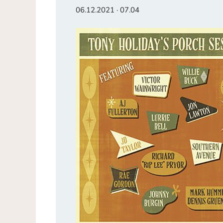
06.12.2021 · 07.04