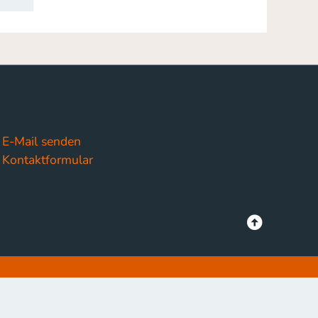
E-Mail senden
Kontaktformular