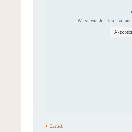
Zurück