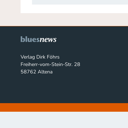
Verlag Dirk Föhrs
Freiherr-vom-Stein-Str. 28
58762 Altena