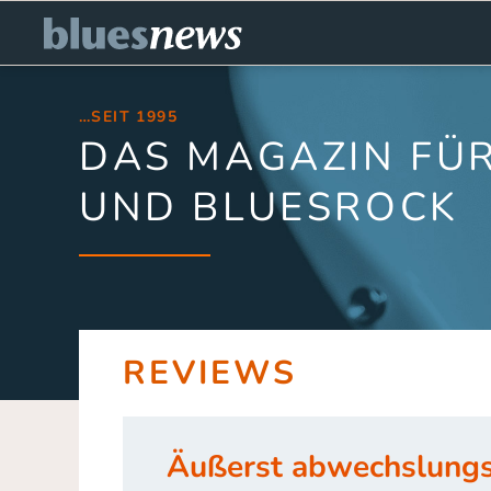
…SEIT 1995
DAS MAGAZIN FÜR
UND BLUESROCK
REVIEWS
Äußerst abwechslungs